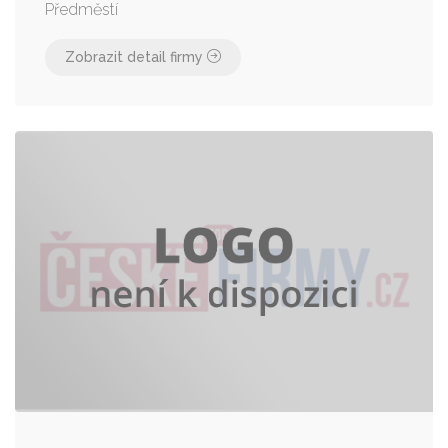
Předměstí
Zobrazit detail firmy