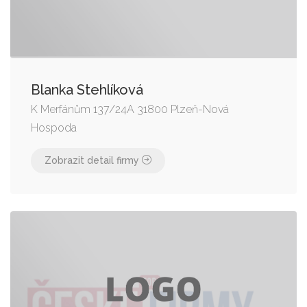
Blanka Stehlíková
K Merfánům 137/24A 31800 Plzeň-Nová
Hospoda
Zobrazit detail firmy