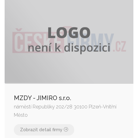
MZDY - JIMIRO s.r.o.
náměstí Republiky 202/28 30100 Plzeň-Vnitřní
Město
Zobrazit detail firmy