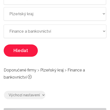
Hledat
Doporučené firmy
>
Plzeňský kraj
>
Finance a
bankovnictví