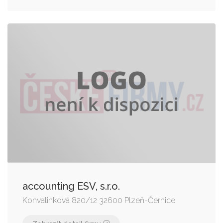
accounting ESV, s.r.o.
Konvalinková 820/12 32600 Plzeň-Černice