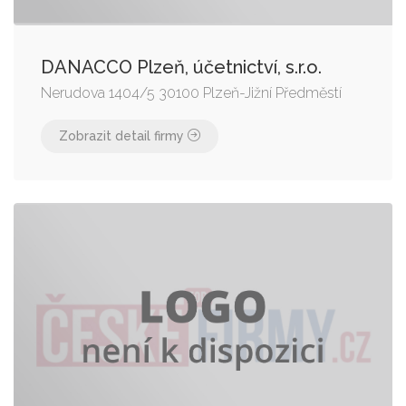
DANACCO Plzeň, účetnictví, s.r.o.
Nerudova 1404/5 30100 Plzeň-Jižní Předměstí
Zobrazit detail firmy