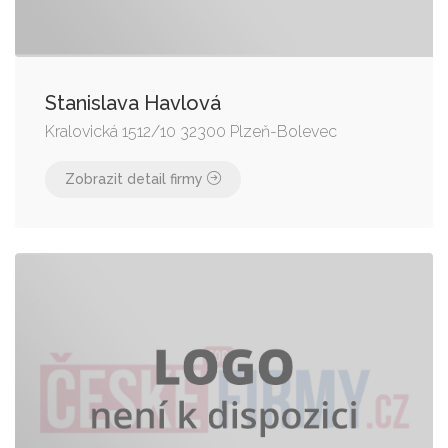
Stanislava Havlová
Kralovická 1512/10 32300 Plzeň-Bolevec
Zobrazit detail firmy