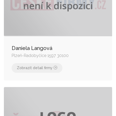
Daniela Langová
Plzeň-Radobyčice 1597 30100
Zobrazit detail firmy