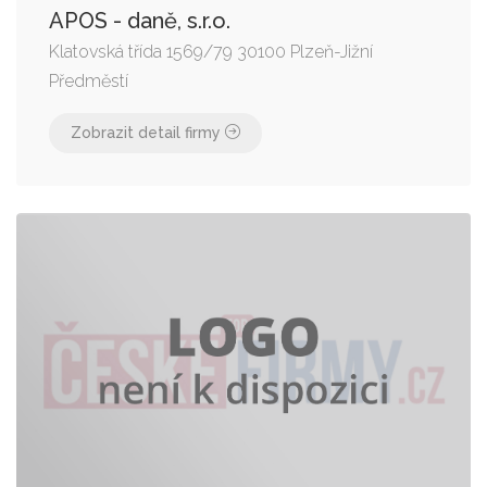
APOS - daně, s.r.o.
Klatovská třída 1569/79 30100 Plzeň-Jižní
Předměstí
Zobrazit detail firmy