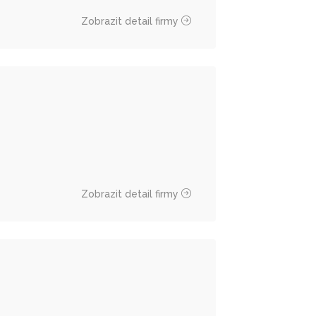
Zobrazit detail firmy
Zobrazit detail firmy