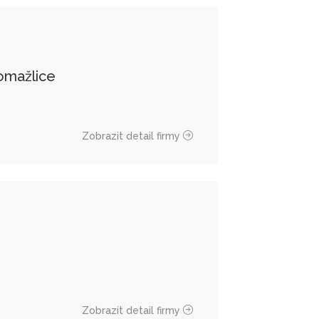
omažlice
Zobrazit detail firmy
Zobrazit detail firmy