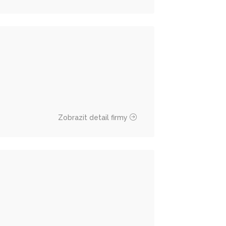
Zobrazit detail firmy