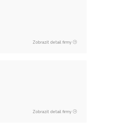
Zobrazit detail firmy
Zobrazit detail firmy