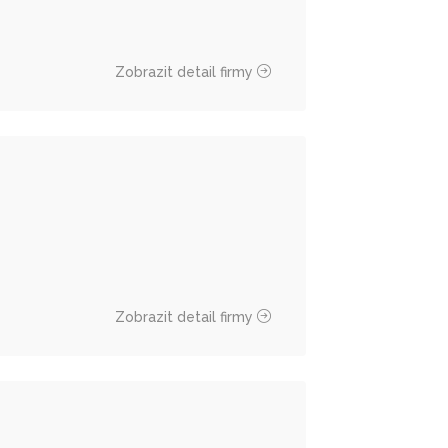
Zobrazit detail firmy
Zobrazit detail firmy