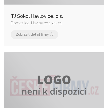
TJ Sokol Havlovice, o.s.
Domažlice-Havlovice 1 34401
Zobrazit detail firmy