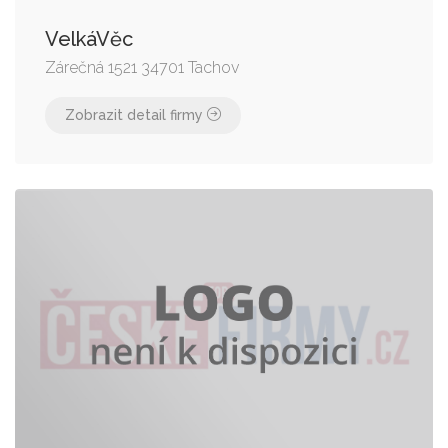
VelkáVěc
Zárečná 1521 34701 Tachov
Zobrazit detail firmy