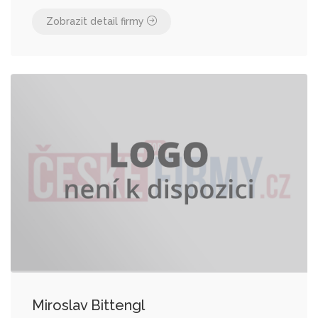
Zobrazit detail firmy
Miroslav Bittengl