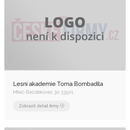
Lesní akademie Toma Bombadila
Mileč-Bezděkovec 30 33501
Zobrazit detail firmy