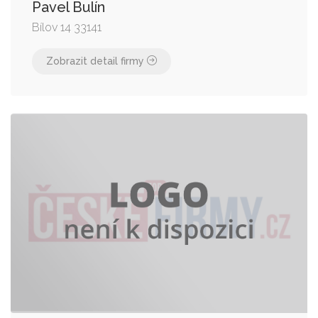
Pavel Bulín
Bílov 14 33141
Zobrazit detail firmy