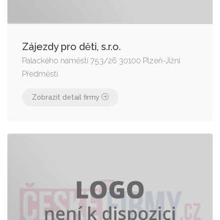
Zájezdy pro děti, s.r.o.
Palackého náměstí 753/26 30100 Plzeň-Jižní
Předměstí
Zobrazit detail firmy