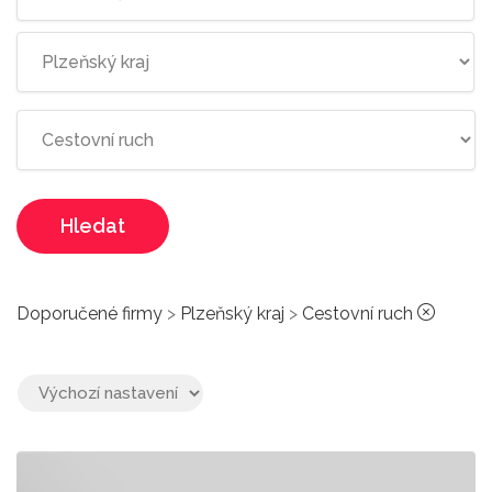
Hledat
Doporučené firmy
>
Plzeňský kraj
>
Cestovní ruch