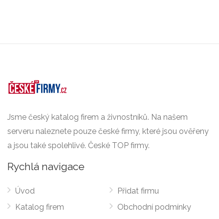
Jsme český katalog firem a živnostníků. Na našem
serveru naleznete pouze české firmy, které jsou ověřeny
a jsou také spolehlivé. České TOP firmy.
Rychlá navigace
Úvod
Přidat firmu
Katalog firem
Obchodní podmínky