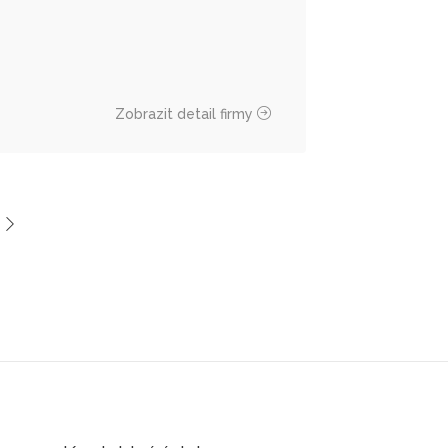
Zobrazit detail firmy