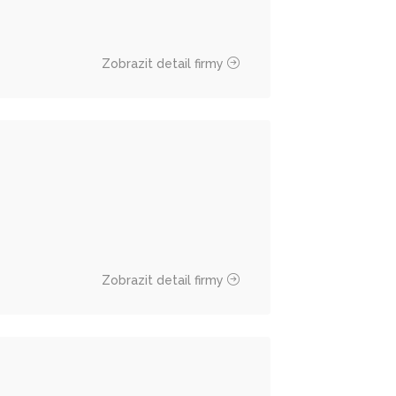
Zobrazit detail firmy
Zobrazit detail firmy