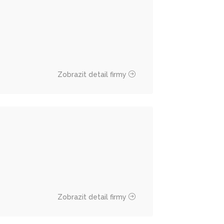
Zobrazit detail firmy
Zobrazit detail firmy