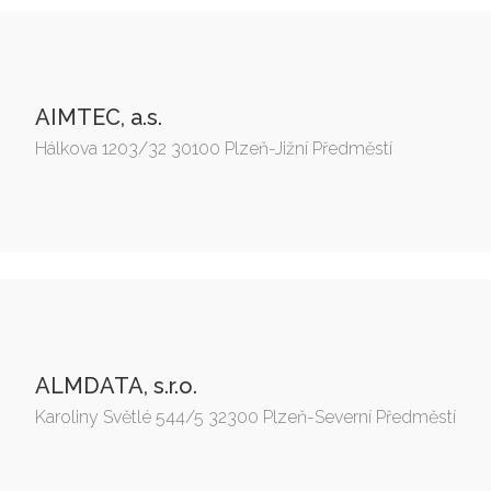
AIMTEC, a.s.
Hálkova 1203/32 30100 Plzeň-Jižní Předměstí
ALMDATA, s.r.o.
Karoliny Světlé 544/5 32300 Plzeň-Severní Předměstí