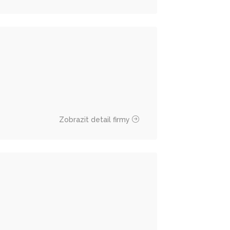
Zobrazit detail firmy