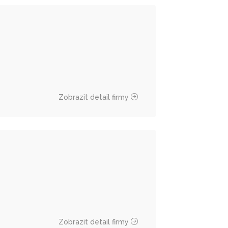
Zobrazit detail firmy
Zobrazit detail firmy