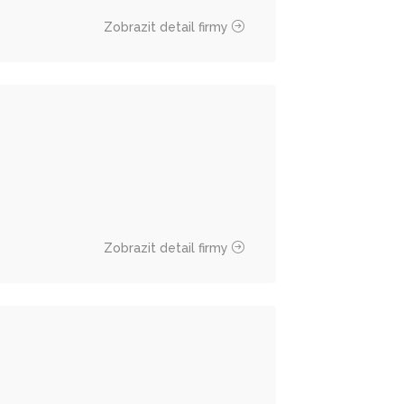
Zobrazit detail firmy
Zobrazit detail firmy