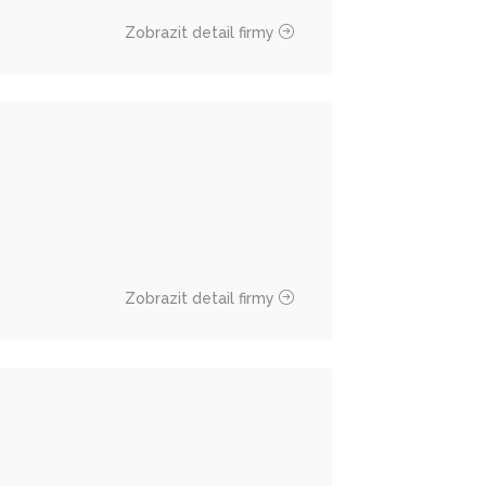
Zobrazit detail firmy
Zobrazit detail firmy