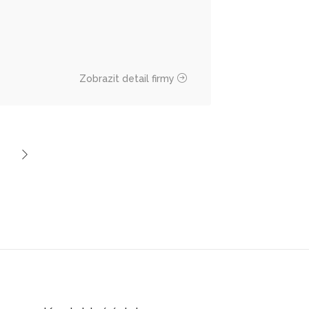
Zobrazit detail firmy