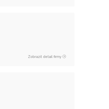
Zobrazit detail firmy