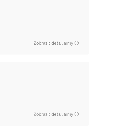
Zobrazit detail firmy
Zobrazit detail firmy