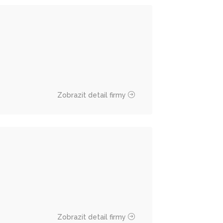
Zobrazit detail firmy
Zobrazit detail firmy