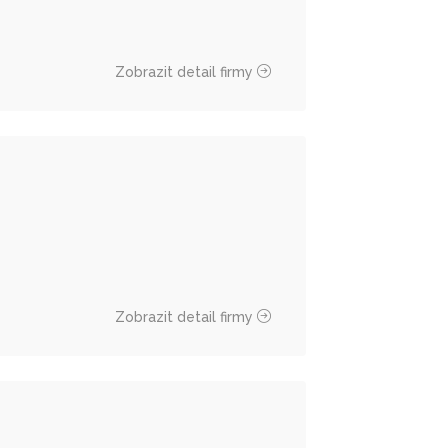
Zobrazit detail firmy
Zobrazit detail firmy