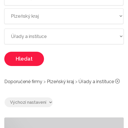
Hledat
Doporučené firmy
>
Plzeňský kraj
>
Úřady a instituce