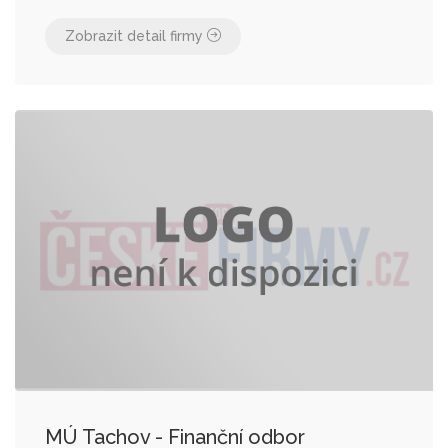
Zobrazit detail firmy
MÚ Tachov - Finanční odbor