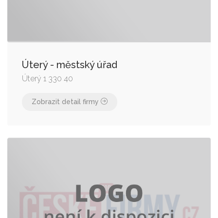
Úterý - městský úřad
Úterý 1 330 40
Zobrazit detail firmy