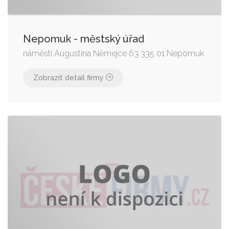
Nepomuk - městský úřad
náměstí Augustina Němejce 63 335 01 Nepomuk
Zobrazit detail firmy