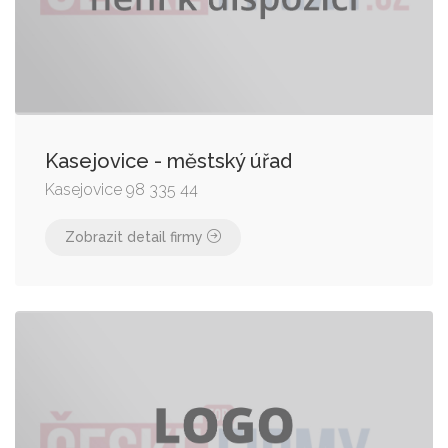
Kasejovice - městský úřad
Kasejovice 98 335 44
Zobrazit detail firmy