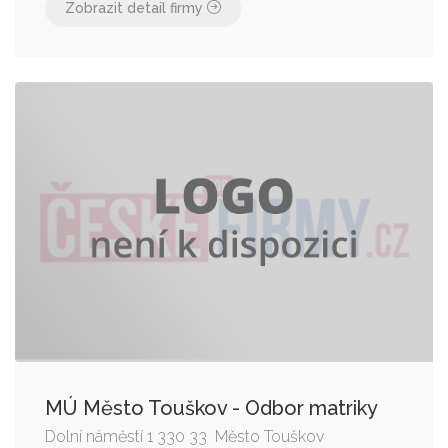
Zobrazit detail firmy
MÚ Město Touškov - Odbor matriky
Dolní náměstí 1 330 33 Město Touškov