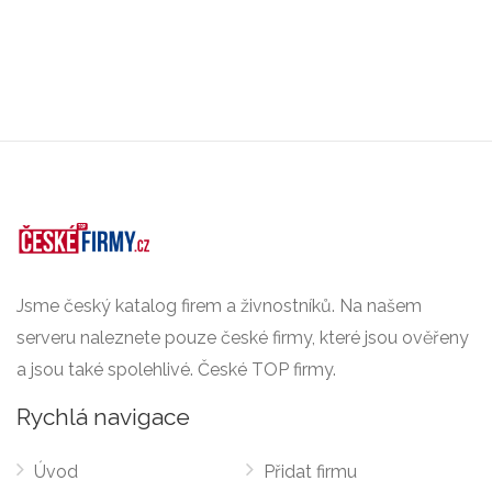
Jsme český katalog firem a živnostníků. Na našem
serveru naleznete pouze české firmy, které jsou ověřeny
a jsou také spolehlivé. České TOP firmy.
Rychlá navigace
Úvod
Přidat firmu