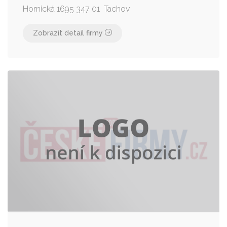
Hornická 1695 347 01 Tachov
Zobrazit detail firmy