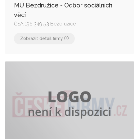
MÚ Bezdružice - Odbor sociálních
věcí
ČSA 196 349 53 Bezdružice
Zobrazit detail firmy