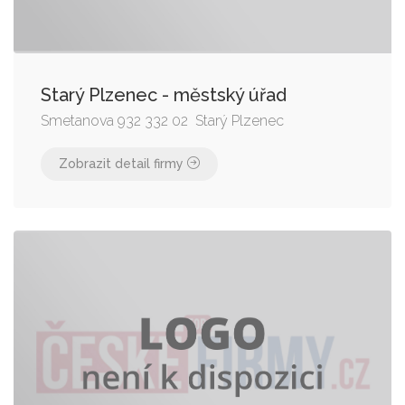
Starý Plzenec - městský úřad
Smetanova 932 332 02 Starý Plzenec
Zobrazit detail firmy