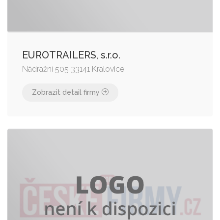
EUROTRAILERS, s.r.o.
Nádražní 505 33141 Kralovice
Zobrazit detail firmy