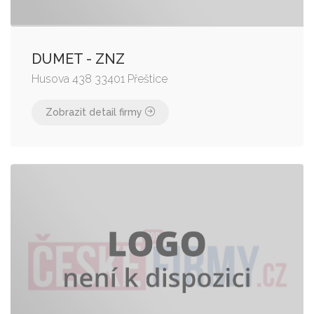
DUMET - ZNZ
Husova 438 33401 Přeštice
Zobrazit detail firmy