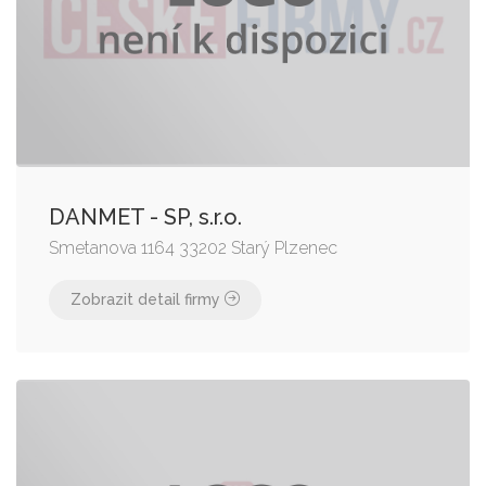
DANMET - SP, s.r.o.
Smetanova 1164 33202 Starý Plzenec
Zobrazit detail firmy