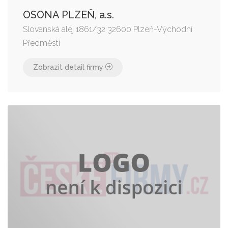
OSONA PLZEŇ, a.s.
Slovanská alej 1861/32 32600 Plzeň-Východní
Předměstí
Zobrazit detail firmy