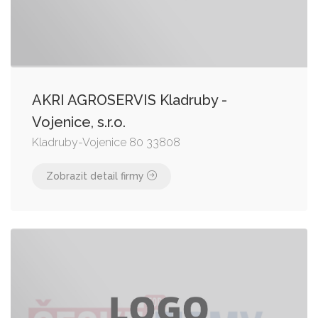
AKRI AGROSERVIS Kladruby -
Vojenice, s.r.o.
Kladruby-Vojenice 80 33808
Zobrazit detail firmy