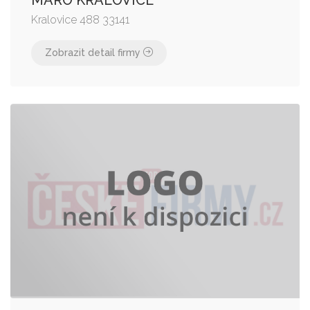
MARO KRALOVICE
Kralovice 488 33141
Zobrazit detail firmy