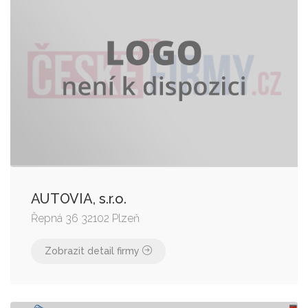
AUTOVIA, s.r.o.
Řepná 36 32102 Plzeň
Zobrazit detail firmy