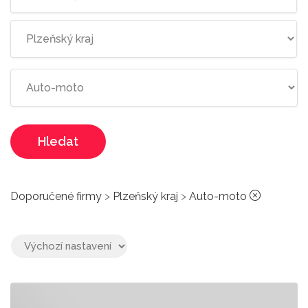
Hledat
Doporučené firmy
>
Plzeňský kraj
>
Auto-moto