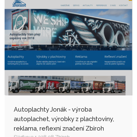
Autoplachty Jonák - výroba
autoplachet, výrobky z plachtoviny,
reklama, reflexní značení Zbiroh