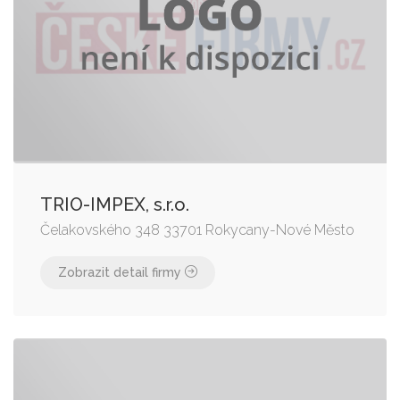
TRIO-IMPEX, s.r.o.
Čelakovského 348 33701 Rokycany-Nové Město
Zobrazit detail firmy