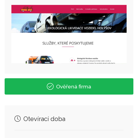
Ověřená firma
Otevírací doba