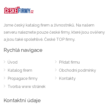
Jsme český katalog firem a živnostníků. Na našem
serveru naleznete pouze české firmy, které jsou ověřeny
a jsou také spolehlivé. České TOP firmy.
Rychlá navigace
Úvod
Přidat firmu
Katalog firem
Obchodní podmínky
Propagace firmy
Kontakty
Tvorba www stránek
Kontaktní údaje