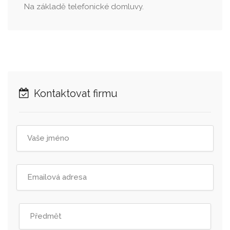
Na základě telefonické domluvy.
Kontaktovat firmu