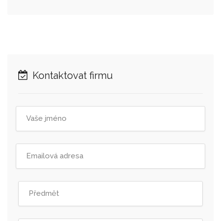
Kontaktovat firmu