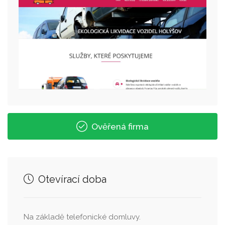
Ověřená firma
Otevírací doba
Na základě telefonické domluvy.