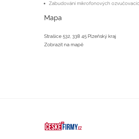
Zabudování mikrofonových ozvučovacíc
Mapa
Strašice 532, 338 45 Plzeňský kraj
Zobrazit na mapě