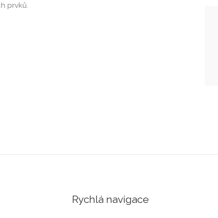
h prvků.
Rychlá navigace