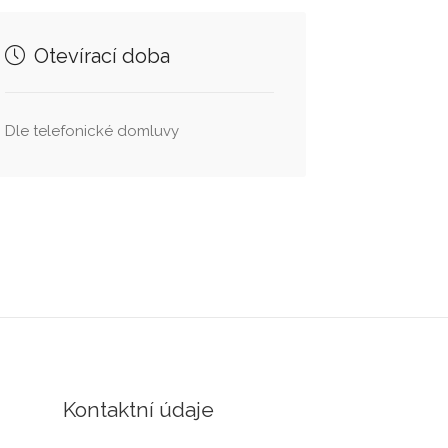
Otevírací doba
Dle telefonické domluvy
Kontaktní údaje