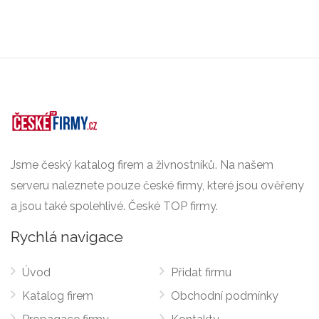
Jsme český katalog firem a živnostníků. Na našem
serveru naleznete pouze české firmy, které jsou ověřeny
a jsou také spolehlivé. České TOP firmy.
Rychlá navigace
Úvod
Přidat firmu
Katalog firem
Obchodní podmínky