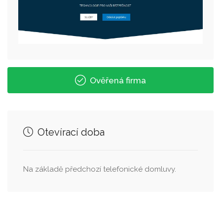
Ověřená firma
Otevírací doba
Na základě předchozí telefonické domluvy.