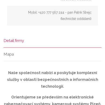
Mobil: +420 777 567 244 - pan Patrik Strejc
(technické oddělení)
Detail firmy
Mapa
Naše společnost nabízí a poskytuje komplexní
služby v oblasti bezpečnostních a informačních
technologií.
Orientujeme se především na elektronické
zabezpečovací systémy, kamerové systémy Plzeň,