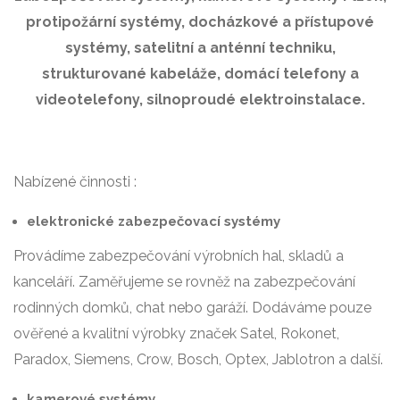
protipožární systémy, docházkové a přístupové
systémy, satelitní a anténní techniku,
strukturované kabeláže, domácí telefony a
videotelefony, silnoproudé elektroinstalace.
Nabízené činnosti :
elektronické zabezpečovací systémy
Provádíme zabezpečování výrobních hal, skladů a
kanceláří. Zaměřujeme se rovněž na zabezpečování
rodinných domků, chat nebo garáží. Dodáváme pouze
ověřené a kvalitní výrobky značek Satel, Rokonet,
Paradox, Siemens, Crow, Bosch, Optex, Jablotron a další.
kamerové systémy