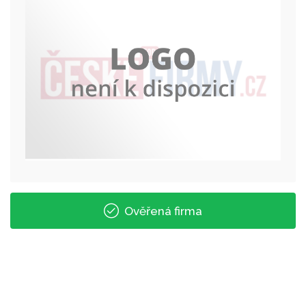
Ověřená firma