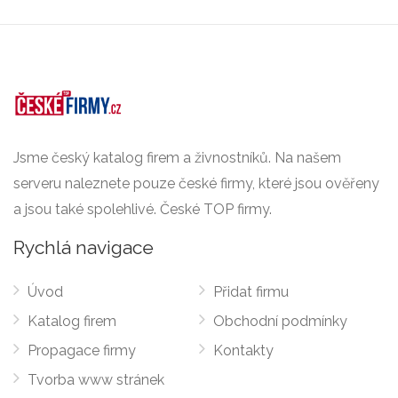
Jsme český katalog firem a živnostníků. Na našem
serveru naleznete pouze české firmy, které jsou ověřeny
a jsou také spolehlivé. České TOP firmy.
Rychlá navigace
Úvod
Přidat firmu
Katalog firem
Obchodní podmínky
Propagace firmy
Kontakty
Tvorba www stránek