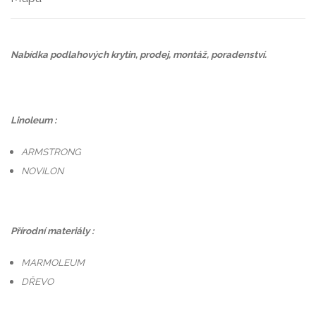
Nabídka podlahových krytin, prodej, montáž, poradenství.
Linoleum :
ARMSTRONG
NOVILON
Přírodní materiály :
MARMOLEUM
DŘEVO