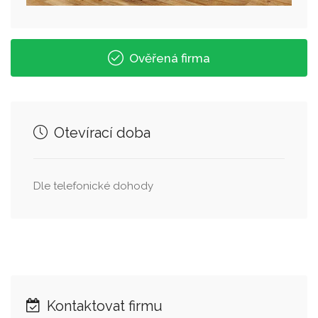
Ověřená firma
Otevírací doba
Dle telefonické dohody
Kontaktovat firmu