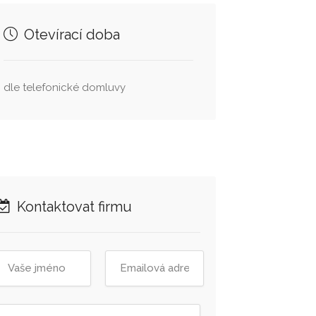
Otevírací doba
dle telefonické domluvy
Kontaktovat firmu