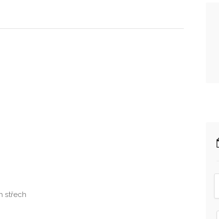
h střech