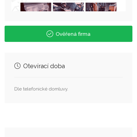
Ověřená firma
Otevírací doba
Dle telefonické domluvy.