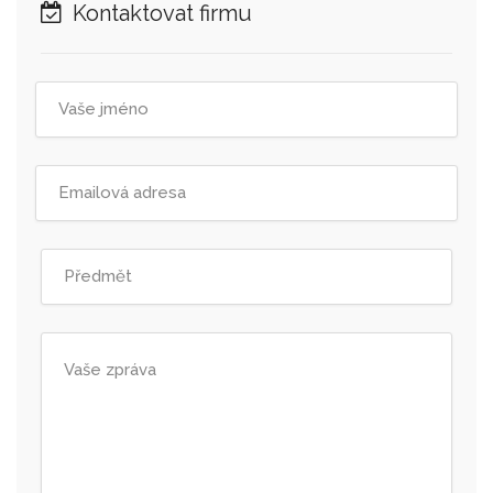
Kontaktovat firmu