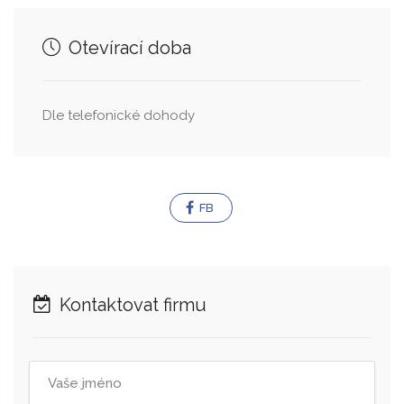
Otevírací doba
Dle telefonické dohody
FB
Kontaktovat firmu