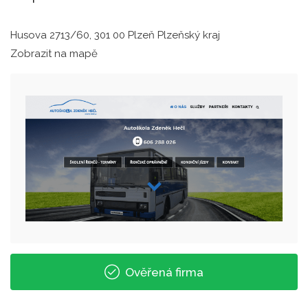
Husova 2713/60, 301 00 Plzeň Plzeňský kraj
Zobrazit na mapě
Ověřená firma