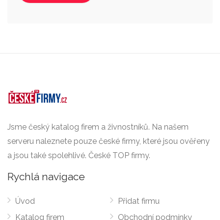
Jsme český katalog firem a živnostníků. Na našem
serveru naleznete pouze české firmy, které jsou ověřeny
a jsou také spolehlivé. České TOP firmy.
Rychlá navigace
Úvod
Přidat firmu
Katalog firem
Obchodní podmínky