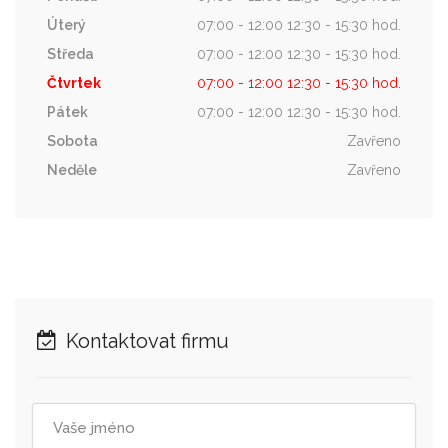
Úterý
07:00 - 12:00 12:30 - 15:30 hod.
Středa
07:00 - 12:00 12:30 - 15:30 hod.
Čtvrtek
07:00 - 12:00 12:30 - 15:30 hod.
Pátek
07:00 - 12:00 12:30 - 15:30 hod.
Sobota
Zavřeno
Neděle
Zavřeno
Kontaktovat firmu