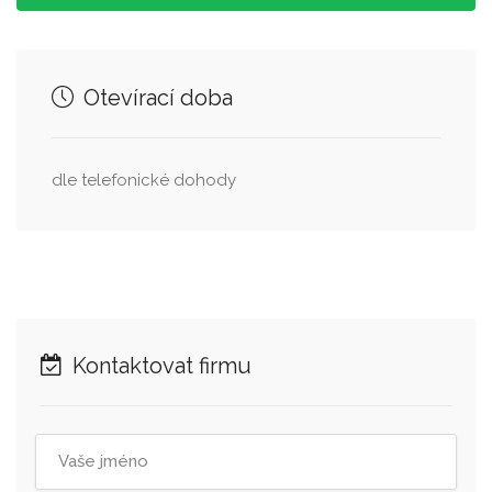
Otevírací doba
dle telefonické dohody
Kontaktovat firmu