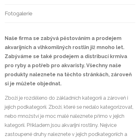
Fotogalerie
Naše firma se zabývá pěstováním a prodejem
akvarijních a vlhkomilných rostlin již mnoho let.
Zabýváme se také prodejem a distribucí krmiva
pro ryby a potřeb pro akvaristy. Všechny naše
produkty naleznete na těchto stránkách, zároveň
si je můžete objednat.
Zboží je rozděleno do základních kategorií a zároveň i
jejich podkategorií. Zboží, které se nedalo kategorizovat,
nebo množství je moc malé naleznete přímo v jejich
kategorií. Příkladem jsou akvarijní rostliny. Nejvíce
zastoupené druhy naleznete v jejich podkategoriích a