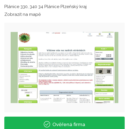
Plánice 330, 340 34 Plánice Plzeňský kraj
Zobrazit na mapě
Ověřená firma