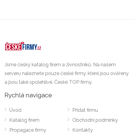
Jsme český katalog firem a živnostníků. Na našem
serveru naleznete pouze české firmy, které jsou ověřeny
a jsou také spolehlivé. České TOP firmy.
Rychlá navigace
Úvod
Přidat firmu
Katalog firem
Obchodní podmínky
Propagace firmy
Kontakty