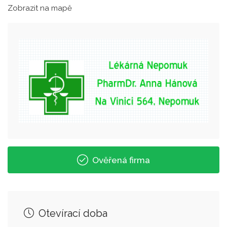
Zobrazit na mapě
Ověřená firma
Otevírací doba