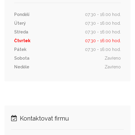
Pondělí
07:30 - 16:00 hod.
Úterý
07:30 - 16:00 hod.
Středa
07:30 - 16:00 hod.
Čtvrtek
07:30 - 16:00 hod.
Pátek
07:30 - 16:00 hod.
Sobota
Zavřeno
Neděle
Zavřeno
Kontaktovat firmu