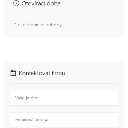
Otevírací doba
Dle telefonické dohody
Kontaktovat firmu