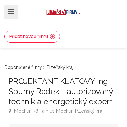
Přidat novou firmu
Doporučené firmy
>
Plzeňský kraj
PROJEKTANT KLATOVY Ing.
Spurný Radek - autorizovaný
technik a energetický expert
Mochtín 38, 339 01 Mochtín Plzeňský kraj