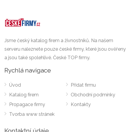
Jsme český katalog firem a živnostníků. Na našem
serveru naleznete pouze české firmy, které jsou ověřeny
a jsou také spolehlivé. České TOP firmy.
Rychlá navigace
Úvod
Přidat firmu
Katalog firem
Obchodní podmínky
Propagace firmy
Kontakty
Tvorba www stránek
Kontaktní údaje