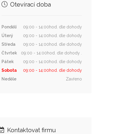
Otevírací doba
Pondělí
09:00 - 14:00hod. dle dohody
Úterý
09:00 - 14:00hod. dle dohody
Středa
09:00 - 14:00hod. dle dohody
Čtvrtek
09:00 - 14:00hod. dle dohody .
Pátek
09:00 - 14:00hod. dle dohody
Sobota
09:00 - 14:00hod. dle dohody
Neděle
Zavřeno
Kontaktovat firmu