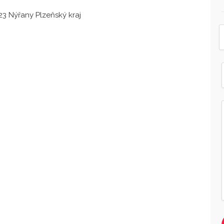
3 Nýřany Plzeňský kraj