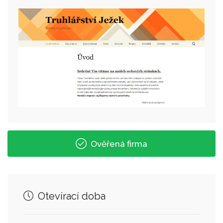
Ověřená firma
Otevírací doba