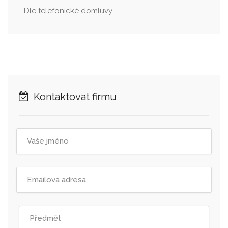
Dle telefonické domluvy.
Kontaktovat firmu