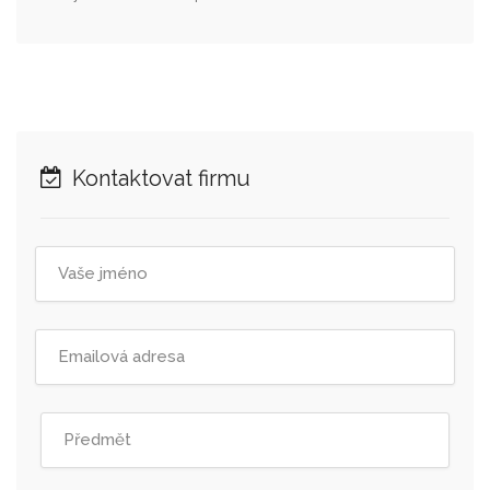
Kontaktovat firmu