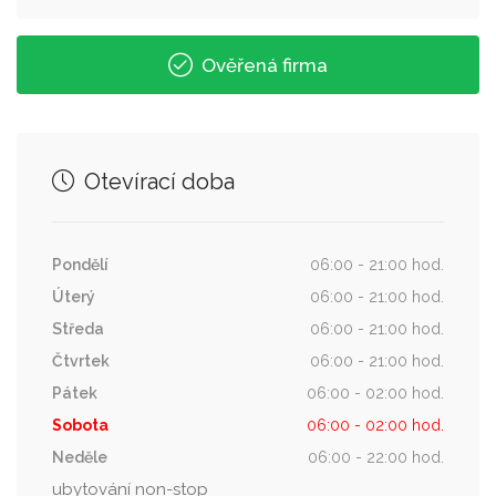
Ověřená firma
Otevírací doba
Pondělí
06:00 - 21:00 hod.
Úterý
06:00 - 21:00 hod.
Středa
06:00 - 21:00 hod.
Čtvrtek
06:00 - 21:00 hod.
Pátek
06:00 - 02:00 hod.
Sobota
06:00 - 02:00 hod.
Neděle
06:00 - 22:00 hod.
ubytování non-stop