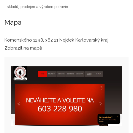
- skladů, prodejen a výroben potravin
Mapa
Komenského 1298, 362 21 Nejdek Karlovarský kraj
Zobrazit na mapě