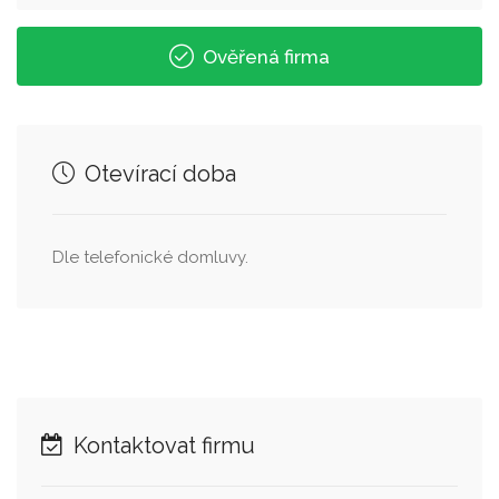
Ověřená firma
Otevírací doba
Dle telefonické domluvy.
Kontaktovat firmu