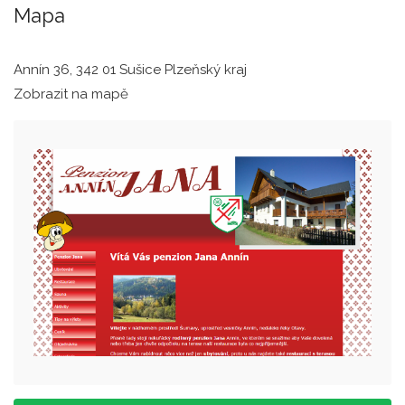
Mapa
Annín 36, 342 01 Sušice Plzeňský kraj
Zobrazit na mapě