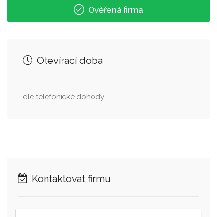
Ověřená firma
Otevírací doba
dle telefonické dohody
Kontaktovat firmu