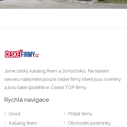
Jsme český katalog firem a živnostníků. Na našem
serveru naleznete pouze české firmy, které jsou ověřeny
a jsou také spolehlivé. České TOP firmy.
Rychlá navigace
Úvod
Přidat firmu
Katalog firem
Obchodní podmínky