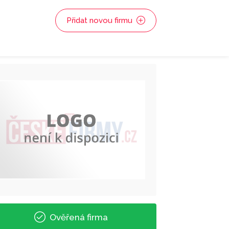
Přidat novou firmu
Ověřená firma